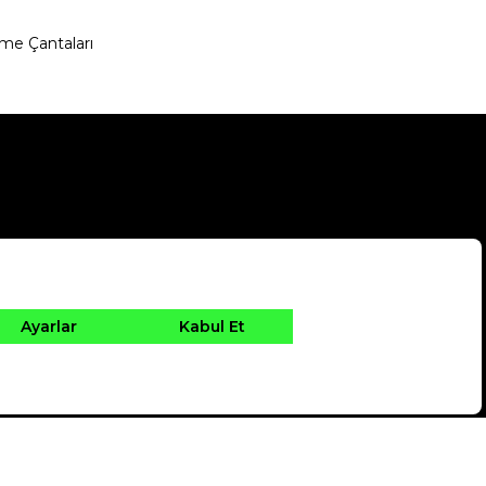
me Çantaları