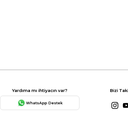
Yardıma mı ihtiyacın var?
Bizi Tak
WhatsApp Destek