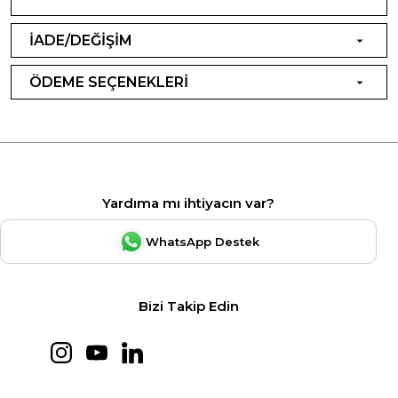
İADE/DEĞİŞİM
ÖDEME SEÇENEKLERİ
Yardıma mı ihtiyacın var?
WhatsApp Destek
Bizi Takip Edin