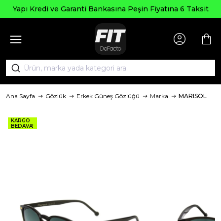
Yapı Kredi ve Garanti Bankasına Peşin Fiyatına 6 Taksit
Ana Sayfa
Gözlük
Erkek Güneş Gözlüğü
Marka
MARISOL
KARGO
BEDAVA!