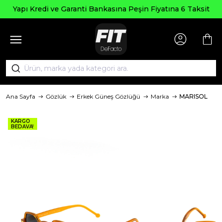
Yapı Kredi ve Garanti Bankasına Peşin Fiyatına 6 Taksit
Ana Sayfa
Gözlük
Erkek Güneş Gözlüğü
Marka
MARISOL
KARGO
BEDAVA!