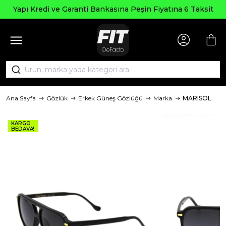
Yapı Kredi ve Garanti Bankasına Peşin Fiyatına 6 Taksit
Ana Sayfa
Gözlük
Erkek Güneş Gözlüğü
Marka
MARISOL
KARGO
BEDAVA!