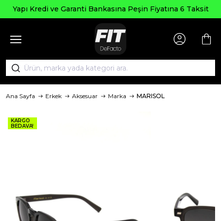
Se
Kredi ve Garanti Bankasına Peşin Fiyatına 6 Taksit
Ana Sayfa
Erkek
Aksesuar
Marka
MARISOL
KARGO
BEDAVA!