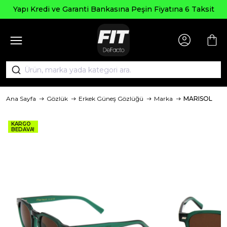
Yapı Kredi ve Garanti Bankasına Peşin Fiyatına 6 Taksit
Ana Sayfa
Gözlük
Erkek Güneş Gözlüğü
Marka
MARISOL
KARGO
BEDAVA!