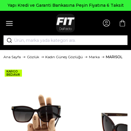
Yapı Kredi ve Garanti Bankasına Peşin Fiyatına 6 Taksit
Ana Sayfa
Gözlük
Kadın Güneş Gözlüğü
Marka
MARISOL
KARGO
BEDAVA!