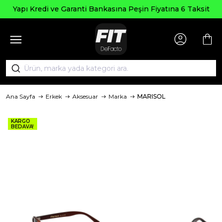
Yapı Kredi ve Garanti Bankasına Peşin Fiyatına 6 Taksit
Ana Sayfa
Erkek
Aksesuar
Marka
MARISOL
KARGO
BEDAVA!