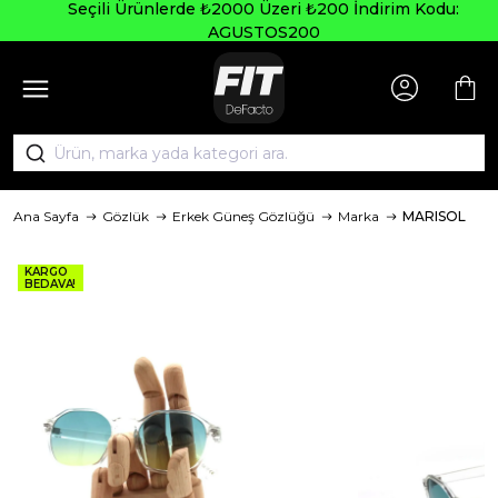
Seçili Ürünlerde ₺2000 Üzeri ₺200 İndirim Kodu:
AGUSTOS200
Ana Sayfa
Gözlük
Erkek Güneş Gözlüğü
Marka
MARISOL
KARGO
BEDAVA!