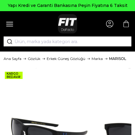
Yapı Kredi ve Garanti Bankasına Peşin Fiyatına 6 Taksit
Ana Sayfa
Gözlük
Erkek Güneş Gözlüğü
Marka
MARISOL
KARGO
BEDAVA!