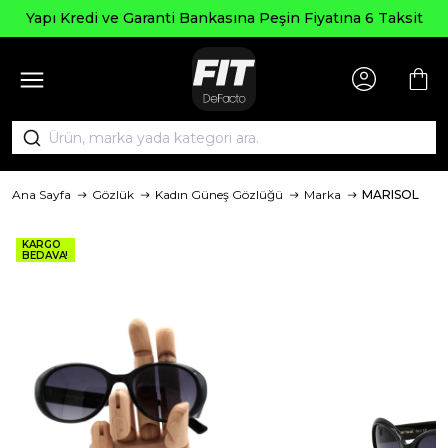
Yapı Kredi ve Garanti Bankasına Peşin Fiyatına 6 Taksit
Ana Sayfa
Gözlük
Kadın Güneş Gözlüğü
Marka
MARISOL
KARGO
BEDAVA!