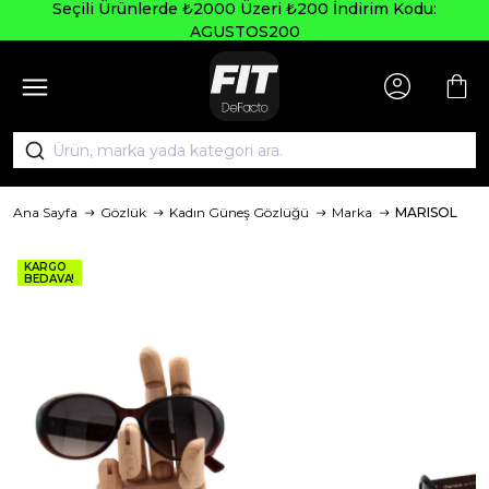
Seçili Ürünlerde ₺2000 Üzeri ₺200 İndirim Kodu:
AGUSTOS200
Ana Sayfa
Gözlük
Kadın Güneş Gözlüğü
Marka
MARISOL
KARGO
BEDAVA!