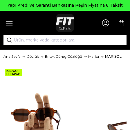
Yapı Kredi ve Garanti Bankasına Peşin Fiyatına 6 Taksit
Ana Sayfa
Gözlük
Erkek Güneş Gözlüğü
Marka
MARISOL
KARGO
BEDAVA!