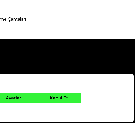
me Çantaları