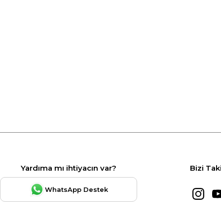
Yardıma mı ihtiyacın var?
Bizi Tak
WhatsApp Destek