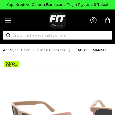
Yapı Kredi ve Garanti Bankasına Peşin Fiyatına 6 Taksit
Ana Sayfa
Gözlük
Kadın Güneş Gözlüğü
Marka
MARISOL
KARGO
BEDAVA!