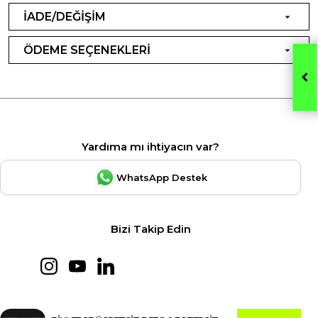
İADE/DEĞİŞİM
ÖDEME SEÇENEKLERİ
Yardıma mı ihtiyacın var?
WhatsApp Destek
Bizi Takip Edin