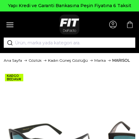
Yapı Kredi ve Garanti Bankasına Peşin Fiyatına 6 Taksit
Ana Sayfa
Gözlük
Kadın Güneş Gözlüğü
Marka
MARISOL
KARGO
BEDAVA!