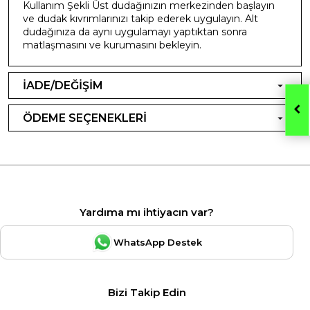
Kullanım Şekli Üst dudağınızın merkezinden başlayın
ve dudak kıvrımlarınızı takip ederek uygulayın. Alt
dudağınıza da aynı uygulamayı yaptıktan sonra
matlaşmasını ve kurumasını bekleyin.
İADE/DEĞİŞİM
ÖDEME SEÇENEKLERİ
Yardıma mı ihtiyacın var?
WhatsApp Destek
Bizi Takip Edin