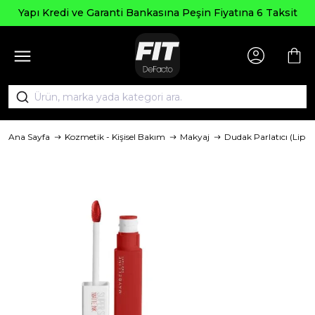
Yapı Kredi ve Garanti Bankasına Peşin Fiyatına 6 Taksit
Ana Sayfa
Kozmetik - Kişisel Bakım
Makyaj
Dudak Parlatıcı (Lip G