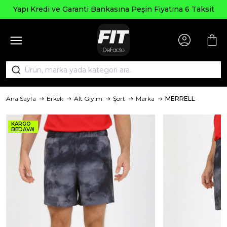
Yapı Kredi ve Garanti Bankasına Peşin Fiyatına 6 Taksit
Ana Sayfa
Erkek
Alt Giyim
Şort
Marka
MERRELL
KARGO
BEDAVA!