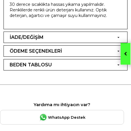
30 derece sıcaklıkta hassas yıkama yapılmalıdır.
Renklilerde renkli ürün deterjanı kullanınız. Optik
deterjan, ağartıcı ve çamaşır suyu kullanmayınız.
İADE/DEĞİŞİM
ÖDEME SEÇENEKLERİ
BEDEN TABLOSU
Yardıma mı ihtiyacın var?
WhatsApp Destek