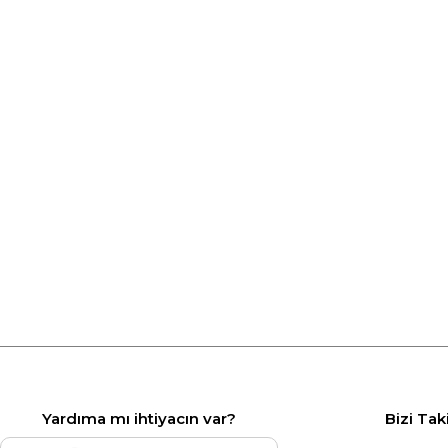
Yardıma mı ihtiyacın var?
Bizi Tak