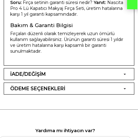
Soru:
Fırça setinin garanti süresi nedir?
Yanıt:
Nascita
Pro 4 Lü Kapatıcı Makyaj Fırça Seti, üretim hatalarına
karşı 1 yıl garanti kapsamındadır.
Bakım & Garanti Bilgisi
Fırçaları düzenli olarak temizleyerek uzun ömürlü
kullanım sağlayabilirsiniz. Ürünün garanti süresi 1 yıldır
ve üretim hatalarına karşı kapsamlı bir garanti
sunulmaktadır.
İADE/DEĞİŞİM
ÖDEME SEÇENEKLERİ
Yardıma mı ihtiyacın var?