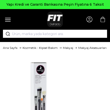
Yapı Kredi ve Garanti Bankasına Peşin Fiyatına 6 Taksit
Ana Sayfa
Kozmetik - Kişisel Bakım
Makyaj
Makyaj Aksesuarları