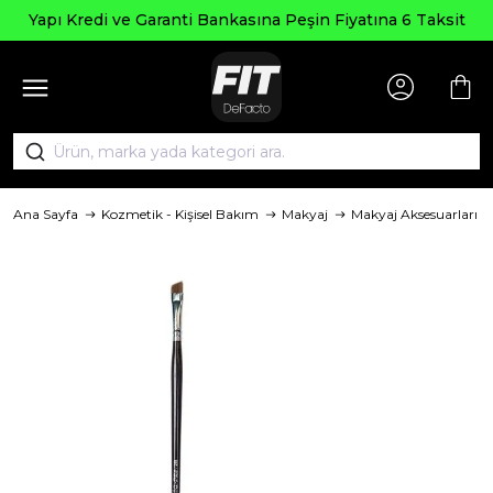
Yapı Kredi ve Garanti Bankasına Peşin Fiyatına 6 Taksit
Ana Sayfa
Kozmetik - Kişisel Bakım
Makyaj
Makyaj Aksesuarları