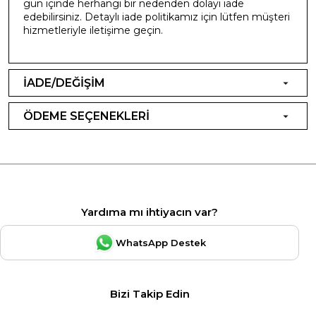
gün içinde herhangi bir nedenden dolayı iade
edebilirsiniz. Detaylı iade politikamız için lütfen müşteri
hizmetleriyle iletişime geçin.
İADE/DEĞİŞİM
ÖDEME SEÇENEKLERİ
Yardıma mı ihtiyacın var?
WhatsApp Destek
Bizi Takip Edin