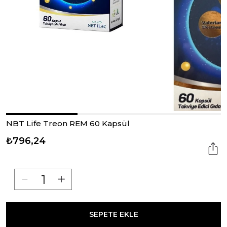
NBT Life Treon REM 60 Kapsül
₺796,24
SEPETE EKLE