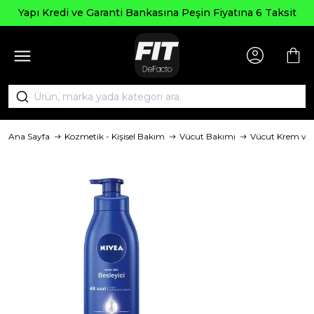
Yapı Kredi ve Garanti Bankasına Peşin Fiyatına 6 Taksit
Ana Sayfa
Kozmetik - Kişisel Bakım
Vücut Bakımı
Vücut Krem ve 