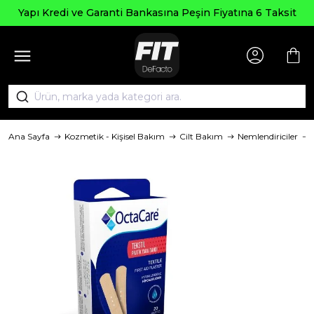
 Kredi ve Garanti Bankasına Peşin Fiyatına 6 Taksit
Ana Sayfa
Kozmetik - Kişisel Bakım
Cilt Bakım
Nemlendiriciler