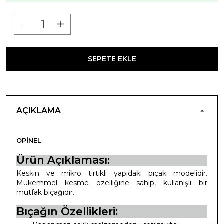
SEPETE EKLE
AÇIKLAMA
OPINEL
Ürün Açıklaması:
Keskin ve mikro tırtıklı yapıdaki bıçak modelidir.
Mükemmel kesme özelliğine sahip, kullanışlı bir
mutfak bıçağıdır.
Bıçağın Özellikleri: