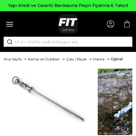
Yapı Kredi ve Garanti Bankasına Peşin Fiyatına 6 Taksit
Ana Sayfa
Kamp ve Outdoor
Çakı / Bıçak
Marka
Opinel