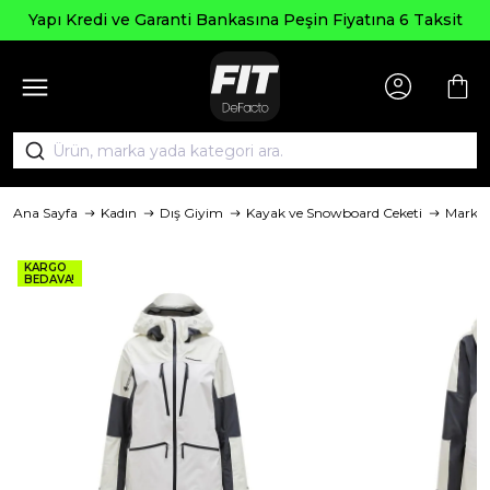
 Kredi ve Garanti Bankasına Peşin Fiyatına 6 Taksit
Ana Sayfa
Kadın
Dış Giyim
Kayak ve Snowboard Ceketi
Marka
KARGO
BEDAVA!