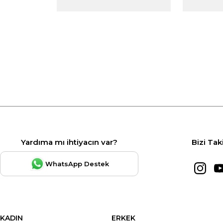
Yardıma mı ihtiyacın var?
Bizi Tak
WhatsApp Destek
KADIN
ERKEK