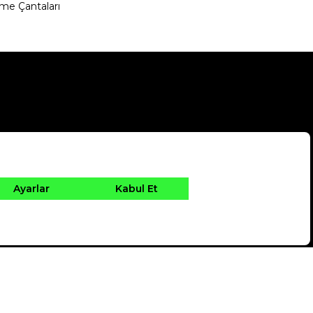
me Çantaları