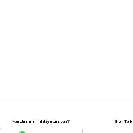
Yardıma mı ihtiyacın var?
Bizi Tak