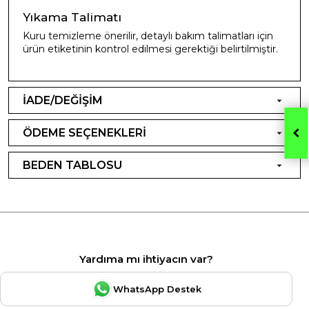
Yıkama Talimatı
Kuru temizleme önerilir, detaylı bakım talimatları için
ürün etiketinin kontrol edilmesi gerektiği belirtilmiştir.
İADE/DEĞİŞİM
ÖDEME SEÇENEKLERİ
BEDEN TABLOSU
Yardıma mı ihtiyacın var?
WhatsApp Destek