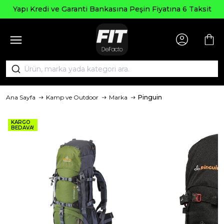
Yapı Kredi ve Garanti Bankasına Peşin Fiyatına 6 Taksit
Ana Sayfa
Kamp ve Outdoor
Marka
Pinguin
KARGO
BEDAVA!