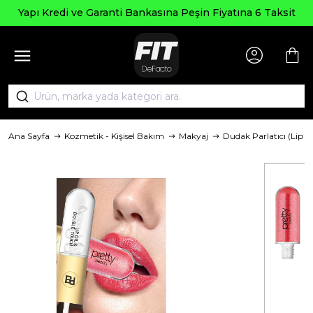
Yapı Kredi ve Garanti Bankasına Peşin Fiyatına 6 Taksit
Ana Sayfa
Kozmetik - Kişisel Bakım
Makyaj
Dudak Parlatıcı (Lip G