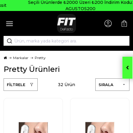
Seçili Ürünlerde ₺2000 Üzeri ₺200 İndirim Kodu:
AGUSTOS200
0
Markalar
Pretty
Pretty Ürünleri
32 Ürün
FİLTRELE
SIRALA