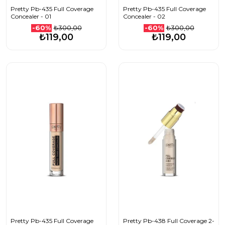
Pretty Pb-435 Full Coverage
Pretty Pb-435 Full Coverage
Concealer - 01
Concealer - 02
₺300,00
₺300,00
-60%
-60%
₺119,00
₺119,00
Pretty Pb-435 Full Coverage
Pretty Pb-438 Full Coverage 2-