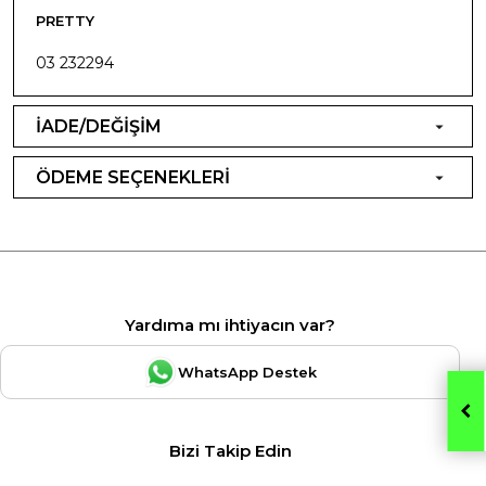
PRETTY
03 232294
İADE/DEĞİŞİM
ÖDEME SEÇENEKLERİ
Yardıma mı ihtiyacın var?
WhatsApp Destek
Bizi Takip Edin