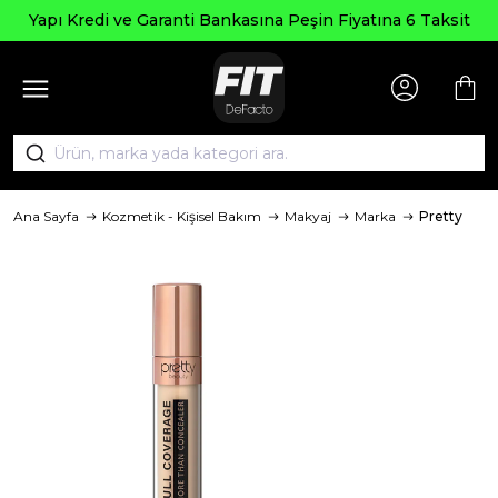
Yapı Kredi ve Garanti Bankasına Peşin Fiyatına 6 Taksit
Ana Sayfa
Kozmetik - Kişisel Bakım
Makyaj
Marka
Pretty