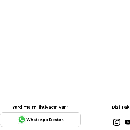
Yardıma mı ihtiyacın var?
Bizi Tak
WhatsApp Destek