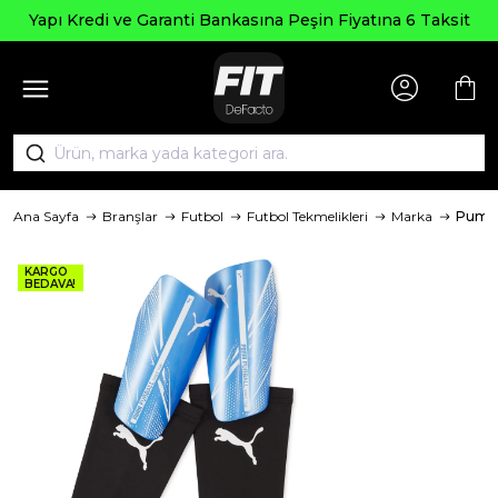
Yapı Kredi ve Garanti Bankasına Peşin Fiyatına 6 Taksit
Ana Sayfa
Branşlar
Futbol
Futbol Tekmelikleri
Marka
Puma
KARGO
BEDAVA!