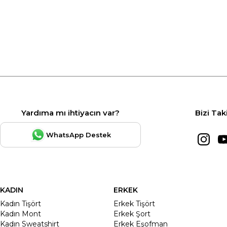
Yardıma mı ihtiyacın var?
Bizi Tak
WhatsApp Destek
KADIN
ERKEK
Kadın Tişört
Erkek Tişört
Kadın Mont
Erkek Şort
Kadın Sweatshirt
Erkek Eşofman