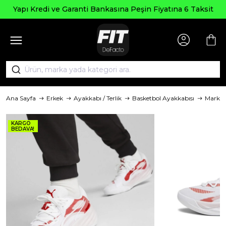
Yapı Kredi ve Garanti Bankasına Peşin Fiyatına 6 Taksit
Ana Sayfa
Erkek
Ayakkabı / Terlik
Basketbol Ayakkabısı
Marka
KARGO
BEDAVA!