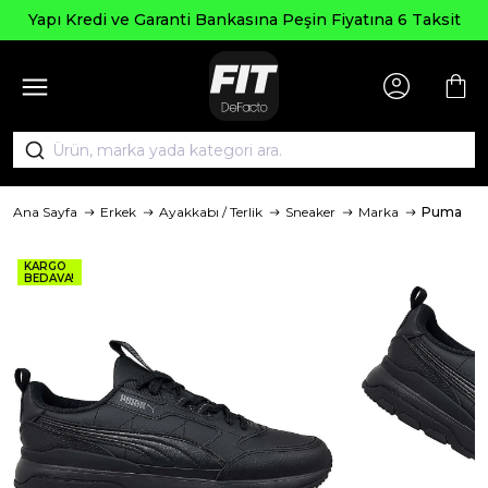
Yapı Kredi ve Garanti Bankasına Peşin Fiyatına 6 Taksit
Ana Sayfa
Erkek
Ayakkabı / Terlik
Sneaker
Marka
Puma
KARGO
BEDAVA!