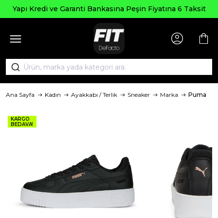
Yapı Kredi ve Garanti Bankasına Peşin Fiyatına 6 Taksit
Ana Sayfa
Kadın
Ayakkabı / Terlik
Sneaker
Marka
Puma
KARGO
BEDAVA!