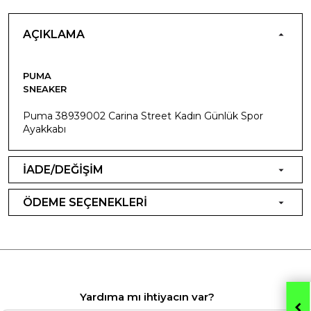
AÇIKLAMA
PUMA
SNEAKER
Puma 38939002 Carina Street Kadın Günlük Spor
Ayakkabı
İADE/DEĞİŞİM
ÖDEME SEÇENEKLERİ
Yardıma mı ihtiyacın var?