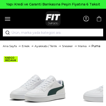
 Kredi ve Garanti Bankasına Peşin Fiyatına 6 Taksit
Ana Sayfa
Erkek
Ayakkabı / Terlik
Sneaker
Marka
Puma
KARGO
BEDAVA!