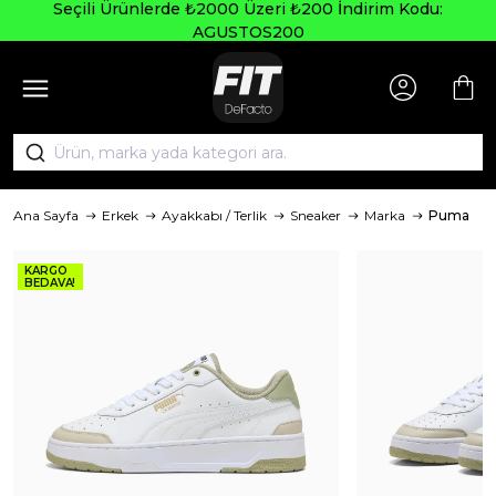
Seçili Ürünlerde ₺2000 Üzeri ₺200 İndirim Kodu:
AGUSTOS200
Ana Sayfa
Erkek
Ayakkabı / Terlik
Sneaker
Marka
Puma
KARGO
BEDAVA!