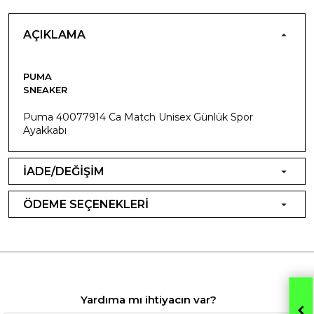
AÇIKLAMA
PUMA
SNEAKER
Puma 40077914 Ca Match Unisex Günlük Spor
Ayakkabı
İADE/DEĞİŞİM
ÖDEME SEÇENEKLERİ
Yardıma mı ihtiyacın var?