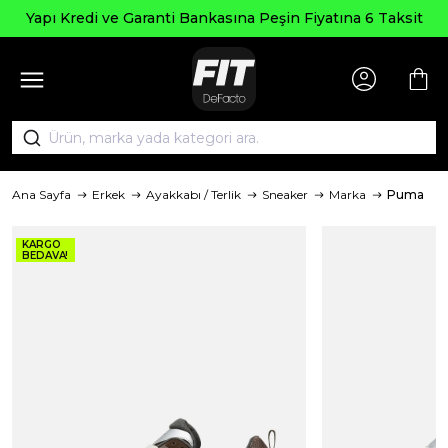
Yapı Kredi ve Garanti Bankasına Peşin Fiyatına 6 Taksit
Ana Sayfa
Erkek
Ayakkabı / Terlik
Sneaker
Marka
Puma
KARGO
BEDAVA!