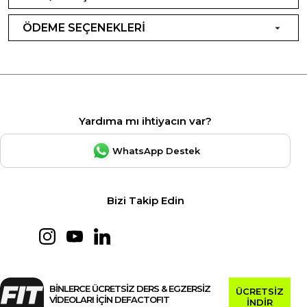
ÖDEME SEÇENEKLERİ
Yardıma mı ihtiyacın var?
WhatsApp Destek
Bizi Takip Edin
BİNLERCE ÜCRETSİZ DERS & EGZERSİZ
ÜCRETSİZ
VİDEOLARI İÇİN DEFACTOFIT
İNDİR