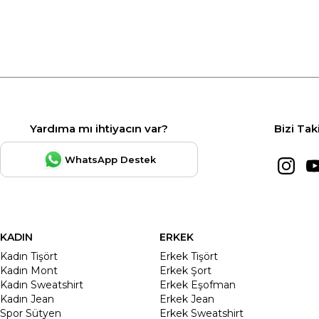
Yardıma mı ihtiyacın var?
Bizi Tak
WhatsApp Destek
KADIN
ERKEK
Kadın Tişört
Erkek Tişört
Kadın Mont
Erkek Şort
Kadın Sweatshirt
Erkek Eşofman
Kadın Jean
Erkek Jean
Spor Sütyen
Erkek Sweatshirt