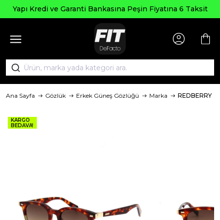
Yapı Kredi ve Garanti Bankasına Peşin Fiyatına 6 Taksit
Ana Sayfa
Gözlük
Erkek Güneş Gözlüğü
Marka
REDBERRY
KARGO
BEDAVA!