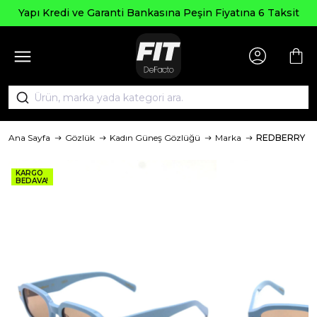
Yapı Kredi ve Garanti Bankasına Peşin Fiyatına 6 Taksit
Ana Sayfa
Gözlük
Kadın Güneş Gözlüğü
Marka
REDBERRY
KARGO
BEDAVA!