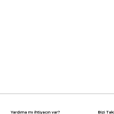
Yardıma mı ihtiyacın var?
Bizi Tak