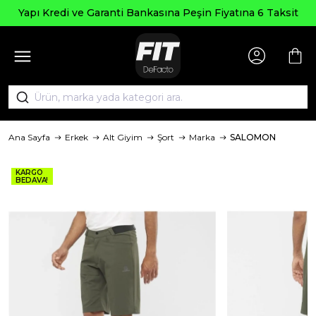
Yapı Kredi ve Garanti Bankasına Peşin Fiyatına 6 Taksit
Ana Sayfa
Erkek
Alt Giyim
Şort
Marka
SALOMON
KARGO
BEDAVA!