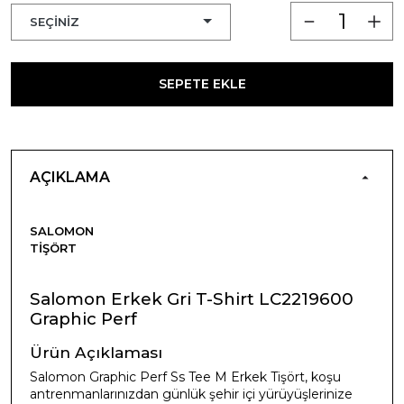
SEPETE EKLE
AÇIKLAMA
SALOMON
TIŞÖRT
Salomon Erkek Gri T-Shirt LC2219600
Graphic Perf
Ürün Açıklaması
Salomon Graphic Perf Ss Tee M Erkek Tişört, koşu
antrenmanlarınızdan günlük şehir içi yürüyüşlerinize