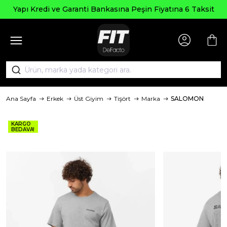
Yapı Kredi ve Garanti Bankasına Peşin Fiyatına 6 Taksit
Ana Sayfa
Erkek
Üst Giyim
Tişört
Marka
SALOMON
KARGO
BEDAVA!