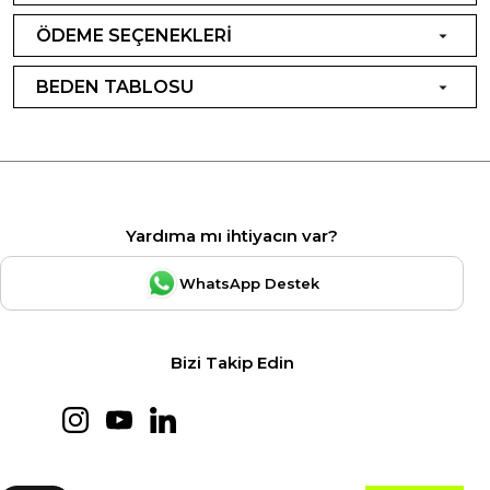
ÖDEME SEÇENEKLERİ
BEDEN TABLOSU
Yardıma mı ihtiyacın var?
WhatsApp Destek
Bizi Takip Edin